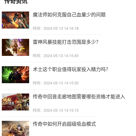
传奇资讯
魔法师如何克服自己血量少的问题
时间：2024-05-13 14:16:18
雷神风暴技能打击范围是多少？
时间：2024-05-13 14:15:45
术士这个职业值得玩家投入精力吗？
时间：2024-05-13 14:15:30
传奇中回音走廊地图需要哪些资格才能进入
时间：2024-05-13 14:15:15
传奇中如何开启超级吸血模式