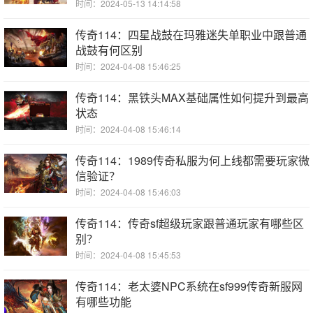
时间：2024-05-13 14:14:58
传奇114：四星战鼓在玛雅迷失单职业中跟普通
战鼓有何区别
时间：2024-04-08 15:46:25
传奇114：黑铁头MAX基础属性如何提升到最高
状态
时间：2024-04-08 15:46:14
传奇114：1989传奇私服为何上线都需要玩家微
信验证？
时间：2024-04-08 15:46:03
传奇114：传奇sf超级玩家跟普通玩家有哪些区
别？
时间：2024-04-08 15:45:53
传奇114：老太婆NPC系统在sf999传奇新服网
有哪些功能