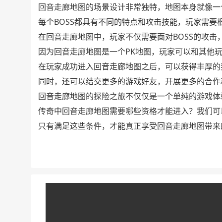
回音走廊地图的场景设计非常独特，地图本身就像一
每个BOSS都具有不同的特点和攻击技能，玩家需要
在回音走廊地图中，玩家不仅需要面对BOSS的攻击
因为回音走廊地图是一个PK地图，玩家可以和其他
在玩家成功进入回音走廊地图之后，可以获得丰厚的
同时，还可以结交更多的游戏好友，开展更多的合作
回音走廊地图的探险之旅不仅仅是一个单纯的游戏体
传奇中回音走廊地图需要哪些资格才能进入？我们可
只有满足这些条件，才能真正享受回音走廊地图带来