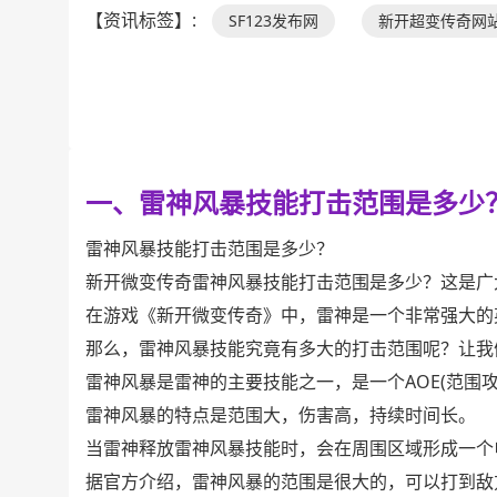
【资讯标签】:
SF123发布网
新开超变传奇网
一、雷神风暴技能打击范围是多少
雷神风暴技能打击范围是多少？
新开微变传奇雷神风暴技能打击范围是多少？这是广
在游戏《新开微变传奇》中，雷神是一个非常强大的
那么，雷神风暴技能究竟有多大的打击范围呢？让我
雷神风暴是雷神的主要技能之一，是一个AOE(范围攻
雷神风暴的特点是范围大，伤害高，持续时间长。
当雷神释放雷神风暴技能时，会在周围区域形成一个
据官方介绍，雷神风暴的范围是很大的，可以打到敌