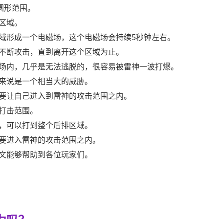
圆形范围。
区域。
域形成一个电磁场，这个电磁场会持续5秒钟左右。
不断攻击，直到离开这个区域为止。
场内，几乎是无法逃脱的，很容易被雷神一波打爆。
来说是一个相当大的威胁。
要让自己进入到雷神的攻击范围之内。
打击范围。
大，可以打到整个后排区域。
要进入雷神的攻击范围之内。
文能够帮助到各位玩家们。