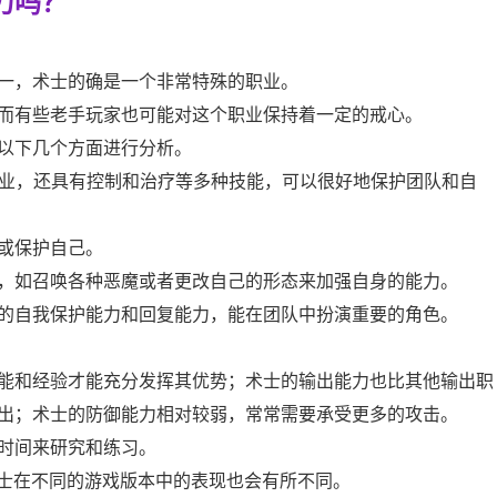
力吗？
一，术士的确是一个非常特殊的职业。
而有些老手玩家也可能对这个职业保持着一定的戒心。
以下几个方面进行分析。
职业，还具有控制和治疗等多种技能，可以很好地保护团队和自
或保护自己。
，如召唤各种恶魔或者更改自己的形态来加强自身的能力。
的自我保护能力和回复能力，能在团队中扮演重要的角色。
能和经验才能充分发挥其优势；术士的输出能力也比其他输出职
出；术士的防御能力相对较弱，常常需要承受更多的攻击。
时间来研究和练习。
，术士在不同的游戏版本中的表现也会有所不同。