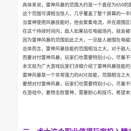
具体来说，雷神风暴的范围大约是一个直径为650的
这个范围可谓相当惊人，几乎覆盖了整个屏幕的一半
当雷神使用风暴技能时，他会聚集电流，并在周围区
在这个持续时间内，敌人如果站在电磁场内，就会被
因为雷神风暴的范围如此之大，一旦敌人被围在电磁
总体而言，雷神风暴技能的范围相当之大，对于敌人
而要对付雷神风暴，玩家们也需要特别小心，尽量不
本文就为广大游戏玩家们详细介绍了雷神风暴技能的
雷神风暴是一个非常强力的AOE技能，范围相当之
要想对付雷神风暴，玩家们也需要特别小心，尽量不
在游戏中，要想击败雷神，需要耐心和技巧，希望本