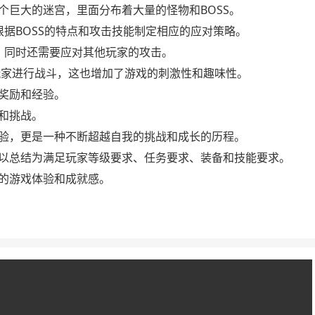
个巨大的迷宫，里面分布着大量的怪物和BOSS。
根据BOSS的特点和攻击技能制定相应的应对策略。
，同时还需要应对其他玩家的攻击。
玩家进行战斗，这也增加了游戏的刺激性和趣味性。
奖励和经验。
和挑战。
验，更是一种不断超越自我的挑战和成长的历程。
以总结为满足玩家等级要求、任务要求、装备和技能要求。
的游戏体验和成就感。