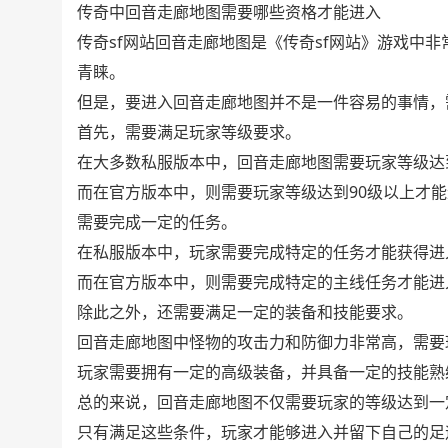
传奇中回音走廊地图需要哪些资格才能进入
传奇sf网站回音走廊地图是《传奇sf网站》游戏中
青睐。
但是，要进入回音走廊地图并不是一件容易的事情，
首先，需要满足玩家等级要求。
在大多数私服版本中，回音走廊地图需要玩家等级达
而在官方版本中，则需要玩家等级达到90级以上才
需要完成一定的任务。
在私服版本中，玩家需要完成特定的任务才能获得进
而在官方版本中，则需要完成特定的主线任务才能进
除此之外，还需要满足一定的装备和技能要求。
回音走廊地图中怪物的攻击力和防御力非常高，需要
玩家需要拥有一定的高级装备，并具备一定的技能熟
总的来说，回音走廊地图不仅需要玩家的等级达到一
只有满足这些条件，玩家才能够进入并留下自己的足