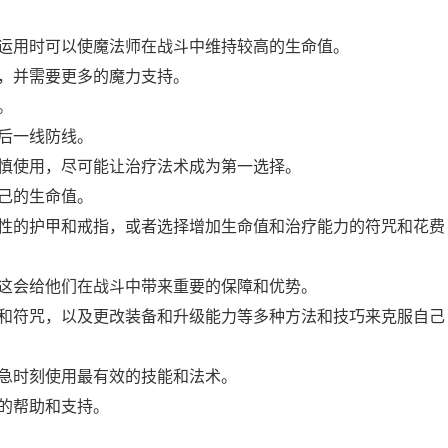
运用时可以使魔法师在战斗中维持较高的生命值。
，并需要更多的魔力支持。
。
后一线防线。
慎使用，尽可能让治疗法术成为第一选择。
己的生命值。
性的护甲和戒指，或者选择增加生命值和治疗能力的符咒和花费
这会给他们在战斗中带来重要的保障和优势。
和符咒，以及更改装备和升级能力等多种方法和技巧来克服自己
急时刻使用最有效的技能和法术。
的帮助和支持。