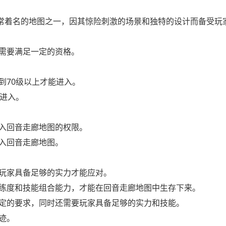
非常着名的地图之一，因其惊险刺激的场景和独特的设计而备受玩
需要满足一定的资格。
到70级以上才能进入。
能进入。
入回音走廊地图的权限。
入回音走廊地图。
玩家具备足够的实力才能应对。
练度和技能组合能力，才能在回音走廊地图中生存下来。
定的要求，同时还需要玩家具备足够的实力和技能。
迹。