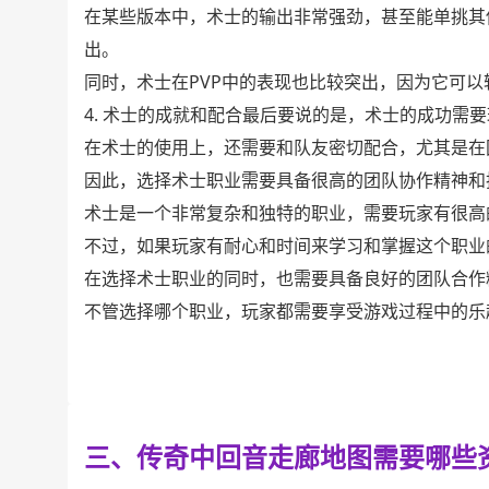
在某些版本中，术士的输出非常强劲，甚至能单挑其
出。
同时，术士在PVP中的表现也比较突出，因为它可
4. 术士的成就和配合最后要说的是，术士的成功需
在术士的使用上，还需要和队友密切配合，尤其是在
因此，选择术士职业需要具备很高的团队协作精神和
术士是一个非常复杂和独特的职业，需要玩家有很高
不过，如果玩家有耐心和时间来学习和掌握这个职业
在选择术士职业的同时，也需要具备良好的团队合作
不管选择哪个职业，玩家都需要享受游戏过程中的乐
三、传奇中回音走廊地图需要哪些