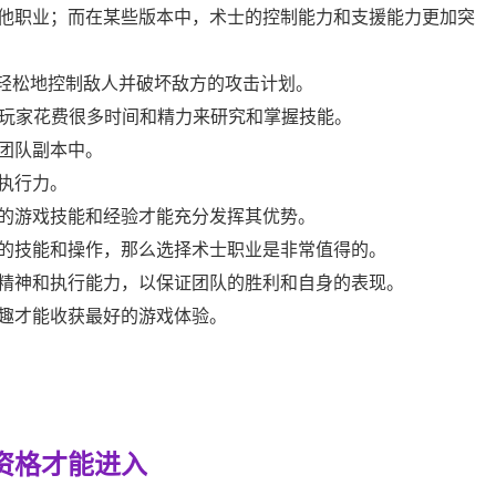
他职业；而在某些版本中，术士的控制能力和支援能力更加突
以轻松地控制敌人并破坏敌方的攻击计划。
要玩家花费很多时间和精力来研究和掌握技能。
团队副本中。
执行力。
的游戏技能和经验才能充分发挥其优势。
的技能和操作，那么选择术士职业是非常值得的。
精神和执行能力，以保证团队的胜利和自身的表现。
趣才能收获最好的游戏体验。
资格才能进入