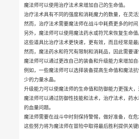
魔法师可以使用治疗法术来增加自己的生命值。
治疗法术具有不同的强度和消耗魔力的数量，在灵活
然而，治疗法术需要魔法师在战斗中耗费更多的时间
另外，魔法师可以使用魔法药水或符咒来恢复生命值
这些道具比治疗法术更快速，更有效，而且经常是最
然而，魔法药水和符咒有限制和消耗品，因此需要谨
魔法师可以通过更改自己的装备和升级能力来增加自
例如，一些魔法师可以选择装备提高生命值和魔法抗
少的力量水晶。
升级能力可以使魔法师的生命值和防御能力更强大，
魔法师可以通过防御性技能和法术，治疗法术，药水
的血量问题。
魔法师需要在战斗中时刻保持警惕，做好准备，在危
这些努力将为魔法师在冒险中取得最后胜利提供关键