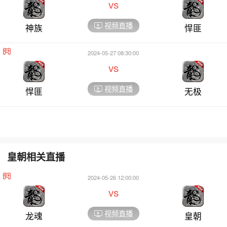
vs
视频直播
神族
悍匪
2024-05-27 08:30:00
vs
视频直播
悍匪
无极
皇朝相关直播
2024-05-26 12:00:00
vs
视频直播
龙魂
皇朝