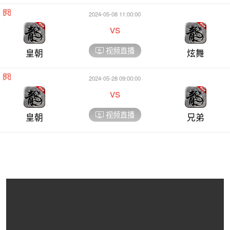
2024-05-08 11:00:00
vs
视频直播
皇朝
炫舞
2024-05-28 09:00:00
vs
视频直播
皇朝
兄弟