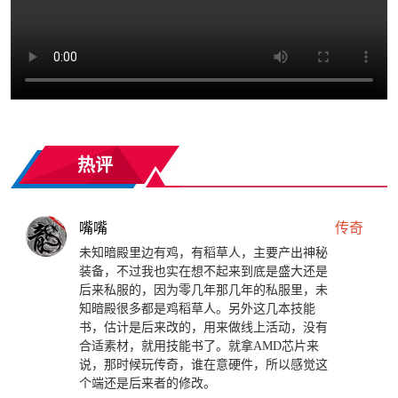
热评
嘴嘴
传奇
未知暗殿里边有鸡，有稻草人，主要产出神秘
装备，不过我也实在想不起来到底是盛大还是
后来私服的，因为零几年那几年的私服里，未
知暗殿很多都是鸡稻草人。另外这几本技能
书，估计是后来改的，用来做线上活动，没有
合适素材，就用技能书了。就拿AMD芯片来
说，那时候玩传奇，谁在意硬件，所以感觉这
个端还是后来者的修改。